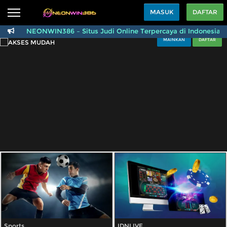
Beranda
MASUK
DAFTAR
⭐ NEONWIN386 – Situs Judi Online Terpercaya di Indonesia | B
Sports
BARU
PROMO
MAINKAN
DAFTAR
NEONWIN386: Situs IDNSport
Live Casino
BARU
Slots
PROMO
IDNLIVE
BARU
Stream N Spin
Arcade
PROMO
Table Games
IDNRaffle
Referral
Promosi
Sports
IDNLIVE