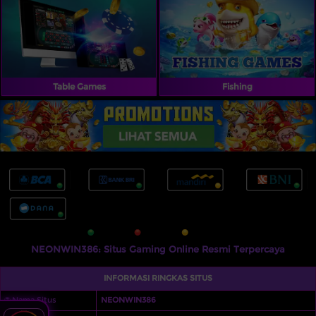
Table Games
Fishing
NEONWIN386: Situs Gaming Online Resmi Terpercaya
INFORMASI RINGKAS SITUS
🌐 Nama Situs
NEONWIN386