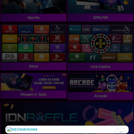
Hubungi Kami
Sports
IDNLIVE
Live Chat
Pengaduan Customer
Pilih Bahasa:
Slots
Live Casino
MASUK
DAFTAR
&copy; NEONWIN386: Situs IDNSport & Gaming
Stream n' Spin
Arcade
Online Resmi. Hak Cipta Dilindungi.
×