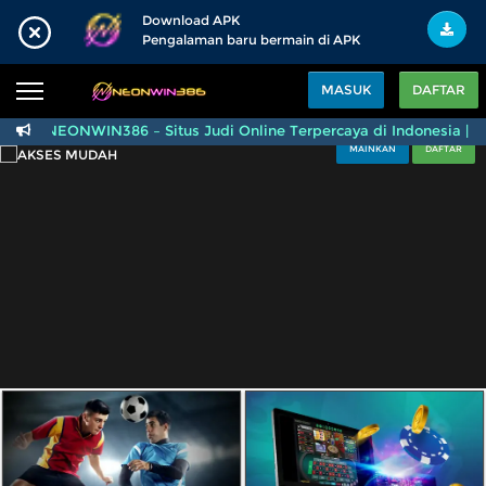
Beranda
Download APK
Pengalaman baru bermain di APK
Sports
BARU
PROMO
MASUK
DAFTAR
Live Casino
BARU
⭐ NEONWIN386 – Situs Judi Online Terpercaya di Indonesia | Bon
MAINKAN
DAFTAR
NEONWIN386: Situs IDNSport
Slots
PROMO
IDNLIVE
BARU
Stream N Spin
Arcade
PROMO
Table Games
IDNRaffle
Referral
Promosi