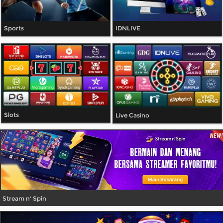
Hubungi Kami
Sports
IDNLIVE
Live Chat
Pengaduan Customer
Pilih Bahasa:
Slots
Live Casino
MASUK
DAFTAR
&copy; NEONWIN386: Situs IDNSport & Gaming
Online Resmi 100%. Hak Cipta Dilindungi.
Stream n' Spin