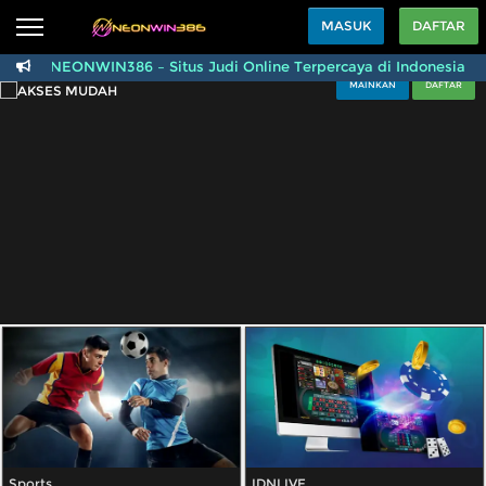
Beranda
MASUK
DAFTAR
⭐ NEONWIN386 – Situs Judi Online Terpercaya di Indonesia | Bo
Sports
BARU
PROMO
MAINKAN
DAFTAR
NEONWIN386: Situs IDNSport
Live Casino
BARU
Slots
PROMO
IDNLIVE
BARU
Stream N Spin
Arcade
PROMO
Table Games
IDNRaffle
Referral
Promosi
Sports
IDNLIVE